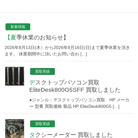
NEW TOPICS
新着情報
【夏季休業のお知らせ】
2026年8月13日(木）から2026年8月16日(日)まで夏季休業を頂き
ます。 休業期間中に頂いたお問い合わ […]
買取実績
デスクトップパソコン買取
EliteDesk800G5SFF 買取しました
●ジャンル：デスクトップパソコン買取 HP メーカ
ー 型番 買取価格 製品 HP EliteDesk800G5 […]
買取実績
タクシーメーター 買取しました