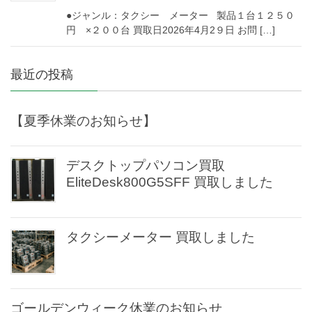
●ジャンル：タクシー メーター 製品１台１２５０
円 ×２００台 買取日2026年4月2９日 お問 […]
最近の投稿
【夏季休業のお知らせ】
デスクトップパソコン買取
EliteDesk800G5SFF 買取しました
タクシーメーター 買取しました
ゴールデンウィーク休業のお知らせ