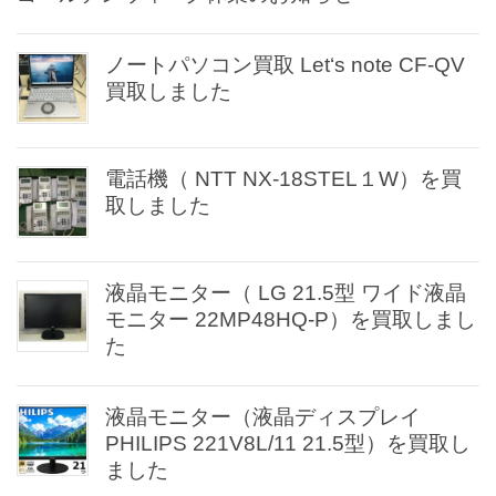
ノートパソコン買取 Let‘s note CF-QV
買取しました
電話機（ NTT NX-18STEL１W）を買
取しました
液晶モニター（ LG 21.5型 ワイド液晶
モニター 22MP48HQ-P）を買取しまし
た
液晶モニター（液晶ディスプレイ
PHILIPS 221V8L/11 21.5型）を買取し
ました