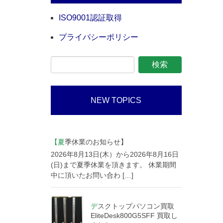
ISO9001認証取得
プライバシーポリシー
NEW TOPICS
【夏季休業のお知らせ】
2026年8月13日(木）から2026年8月16日
(日)まで夏季休業を頂きます。 休業期間
中に頂いたお問い合わ […]
デスクトップパソコン買取
EliteDesk800G5SFF 買取し