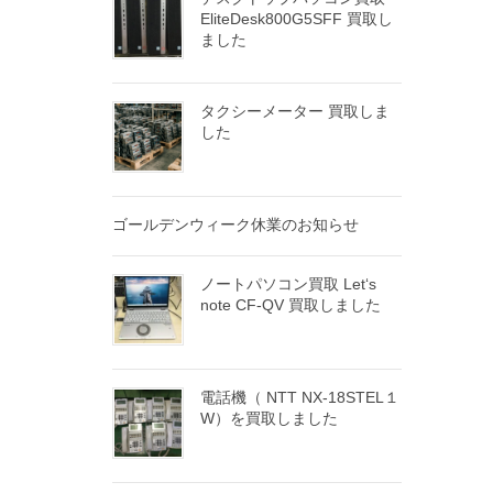
EliteDesk800G5SFF 買取し
ました
タクシーメーター 買取しま
した
ゴールデンウィーク休業のお知らせ
ノートパソコン買取 Let‘s
note CF-QV 買取しました
電話機（ NTT NX-18STEL１
W）を買取しました