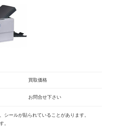
買取価格
お問合せ下さい
、シールが貼られていることがあります。
す。