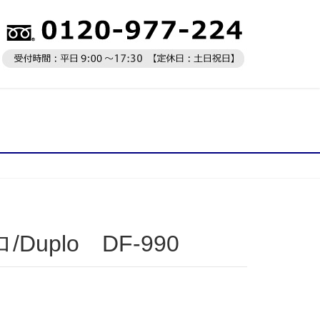
uplo DF-990