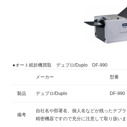
●オート紙折機買取 デュプロ/Duplo DF-990
メーカー
型番
製品
デュプロ/Duplo
DF-990
自社名や部署名、個人名などが残ったテプラ
備考
精密機器ですので充分に注意して取り扱いま