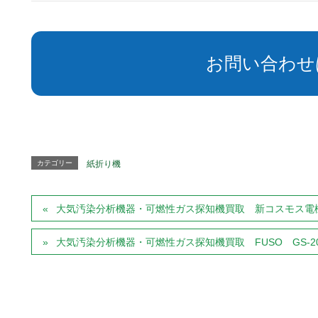
お問い合わせ
カテゴリー
紙折り機
大気汚染分析機器・可燃性ガス探知機買取 新コスモス電機 XP
大気汚染分析機器・可燃性ガス探知機買取 FUSO GS-2