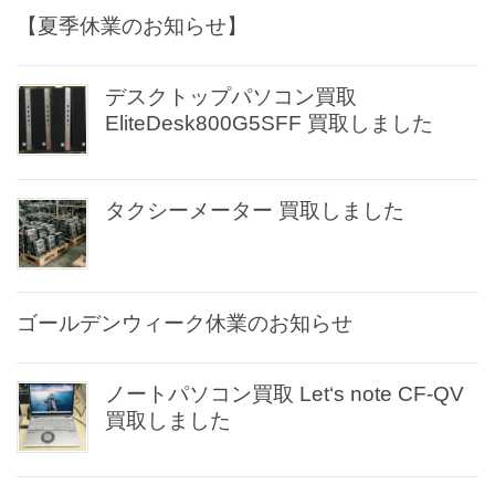
【夏季休業のお知らせ】
デスクトップパソコン買取
EliteDesk800G5SFF 買取しました
タクシーメーター 買取しました
ゴールデンウィーク休業のお知らせ
ノートパソコン買取 Let‘s note CF-QV
買取しました