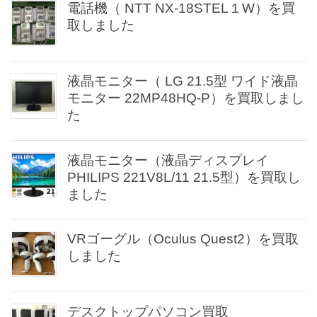
電話機（ NTT NX-18STEL１W）を買
取しました
液晶モニター（ LG 21.5型 ワイド液晶
モニター 22MP48HQ-P）を買取しまし
た
液晶モニター（液晶ディスプレイ
PHILIPS 221V8L/11 21.5型）を買取し
ました
VRゴーグル（Oculus Quest2）を買取
しました
デスクトップパソコン買取