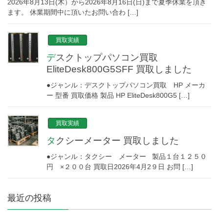
2026年8月13日(木）から2026年8月16日(日)まで夏季休業を頂き
ます。 休業期間中に頂いたお問い合わ […]
買取実績
デスクトップパソコン買取
EliteDesk800G5SFF 買取しました
●ジャンル：デスクトップパソコン買取 HP メーカ
ー 型番 買取価格 製品 HP EliteDesk800G5 […]
買取実績
タクシーメーター 買取しました
●ジャンル：タクシー メーター 製品１台１２５０
円 ×２００台 買取日2026年4月2９日 お問 […]
最近の投稿