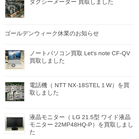
タクシーメーター 買取しました
ゴールデンウィーク休業のお知らせ
ノートパソコン買取 Let‘s note CF-QV
買取しました
電話機（ NTT NX-18STEL１W）を買
取しました
液晶モニター（ LG 21.5型 ワイド液晶
モニター 22MP48HQ-P）を買取しまし
た