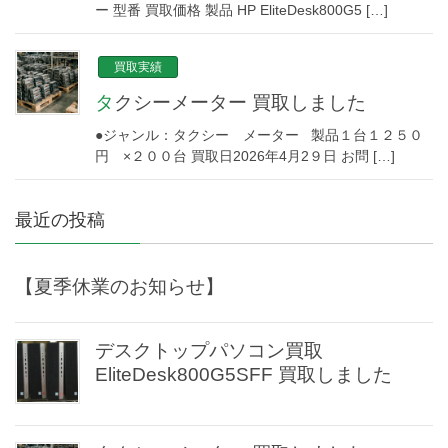
ー 型番 買取価格 製品 HP EliteDesk800G5 […]
買取実績
タクシーメーター 買取しました
●ジャンル：タクシー メーター 製品１台１２５０
円 ×２００台 買取日2026年4月2９日 お問 […]
最近の投稿
【夏季休業のお知らせ】
デスクトップパソコン買取
EliteDesk800G5SFF 買取しました