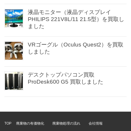
液晶モニター（液晶ディスプレイ
PHILIPS 221V8L/11 21.5型）を買取し
ました
VRゴーグル（Oculus Quest2）を買取
しました
デスクトップパソコン買取
ProDesk600 G5 買取しました
TOP
廃棄物の有価物化
廃棄物処理の流れ
会社情報