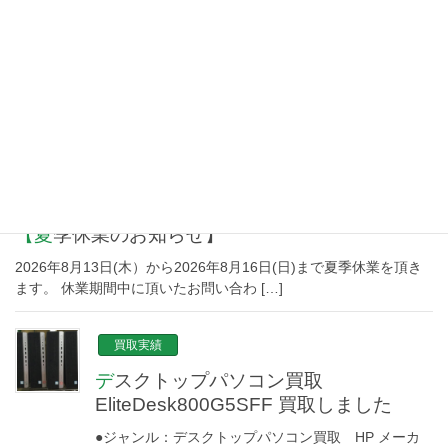
NEW TOPICS
新着情報
【夏季休業のお知らせ】
2026年8月13日(木）から2026年8月16日(日)まで夏季休業を頂き
ます。 休業期間中に頂いたお問い合わ […]
買取実績
デスクトップパソコン買取
EliteDesk800G5SFF 買取しました
●ジャンル：デスクトップパソコン買取 HP メーカ