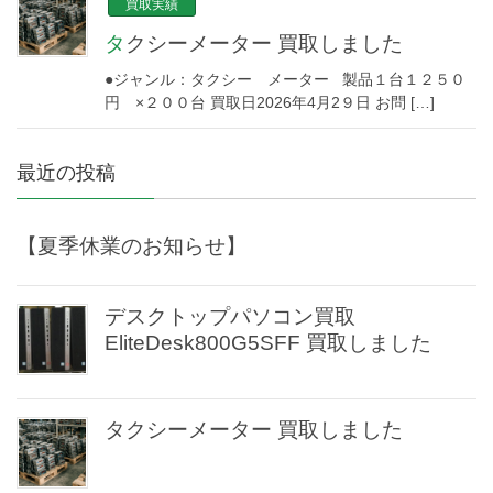
買取実績
タクシーメーター 買取しました
●ジャンル：タクシー メーター 製品１台１２５０
円 ×２００台 買取日2026年4月2９日 お問 […]
最近の投稿
【夏季休業のお知らせ】
デスクトップパソコン買取
EliteDesk800G5SFF 買取しました
タクシーメーター 買取しました