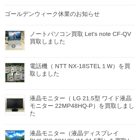
ゴールデンウィーク休業のお知らせ
ノートパソコン買取 Let‘s note CF-QV
買取しました
電話機（ NTT NX-18STEL１W）を買
取しました
液晶モニター（ LG 21.5型 ワイド液晶
モニター 22MP48HQ-P）を買取しまし
た
液晶モニター（液晶ディスプレイ