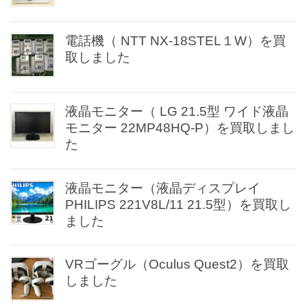
電話機（ NTT NX-18STEL１W）を買
取しました
液晶モニター（ LG 21.5型 ワイド液晶
モニター 22MP48HQ-P）を買取しまし
た
液晶モニター（液晶ディスプレイ
PHILIPS 221V8L/11 21.5型）を買取し
ました
VRゴーグル（Oculus Quest2）を買取
しました