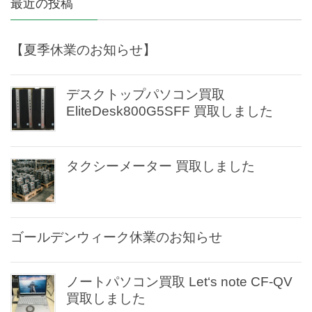
最近の投稿
【夏季休業のお知らせ】
デスクトップパソコン買取
EliteDesk800G5SFF 買取しました
タクシーメーター 買取しました
ゴールデンウィーク休業のお知らせ
ノートパソコン買取 Let‘s note CF-QV
買取しました