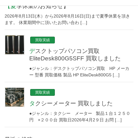
【夏季休業のお知らせ】
2026年8月13日(木）から2026年8月16日(日)まで夏季休業を頂き
ます。 休業期間中に頂いたお問い合わ […]
買取実績
デスクトップパソコン買取
EliteDesk800G5SFF 買取しました
●ジャンル：デスクトップパソコン買取 HP メーカ
ー 型番 買取価格 製品 HP EliteDesk800G5 […]
買取実績
タクシーメーター 買取しました
●ジャンル：タクシー メーター 製品１台１２５０
円 ×２００台 買取日2026年4月2９日 お問 […]