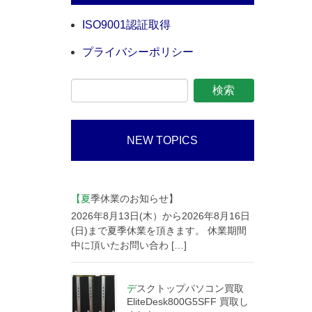
ISO9001認証取得
プライバシーポリシー
NEW TOPICS
【夏季休業のお知らせ】
2026年8月13日(木）から2026年8月16日
(日)まで夏季休業を頂きます。 休業期間
中に頂いたお問い合わ […]
デスクトップパソコン買取
EliteDesk800G5SFF 買取し