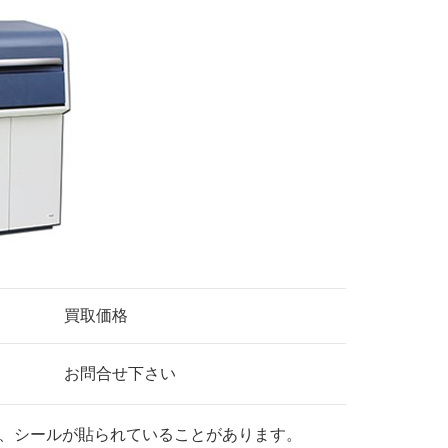
買取価格
お問合せ下さい
、シールが貼られていることがあります。