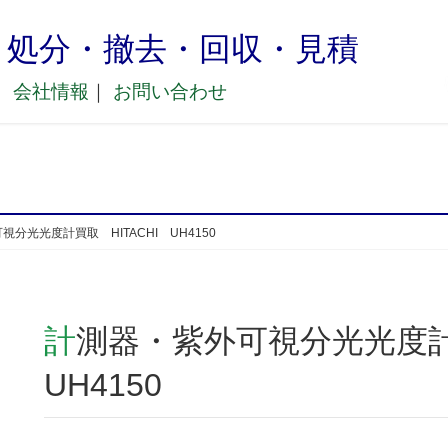
・処分・撤去・回収・見積
｜
会社情報
｜
お問い合わせ
分光光度計買取 HITACHI UH4150
計測器・紫外可視分光光度計買取 HITACHI
UH4150