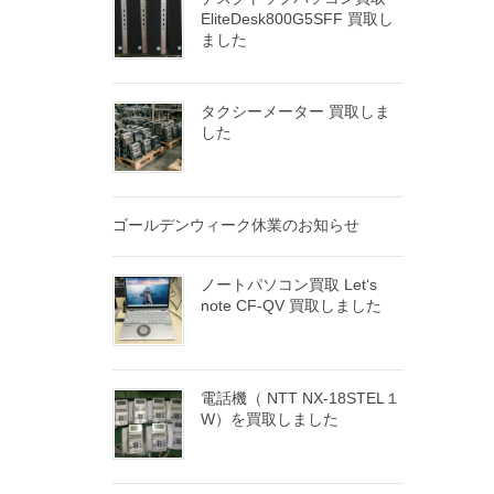
EliteDesk800G5SFF 買取し
ました
タクシーメーター 買取しま
した
ゴールデンウィーク休業のお知らせ
ノートパソコン買取 Let‘s
note CF-QV 買取しました
電話機（ NTT NX-18STEL１
W）を買取しました