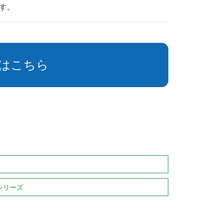
す。
はこちら
0シリーズ