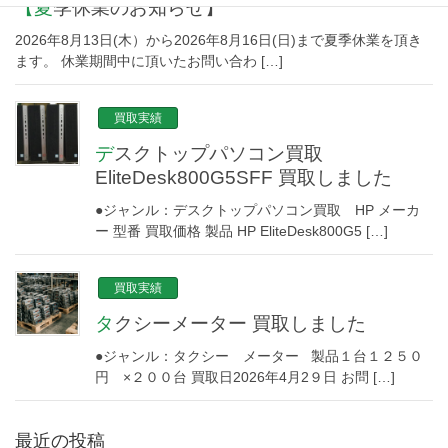
【夏季休業のお知らせ】
2026年8月13日(木）から2026年8月16日(日)まで夏季休業を頂き
ます。 休業期間中に頂いたお問い合わ […]
買取実績
デスクトップパソコン買取
EliteDesk800G5SFF 買取しました
●ジャンル：デスクトップパソコン買取 HP メーカ
ー 型番 買取価格 製品 HP EliteDesk800G5 […]
買取実績
タクシーメーター 買取しました
●ジャンル：タクシー メーター 製品１台１２５０
円 ×２００台 買取日2026年4月2９日 お問 […]
最近の投稿