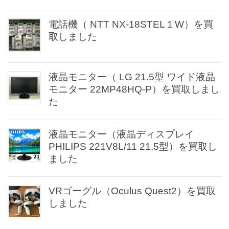
電話機（ NTT NX-18STEL１W）を買
取しました
液晶モニター（ LG 21.5型 ワイド液晶
モニター 22MP48HQ-P）を買取しまし
た
液晶モニター（液晶ディスプレイ
PHILIPS 221V8L/11 21.5型）を買取し
ました
VRゴーグル（Oculus Quest2）を買取
しました