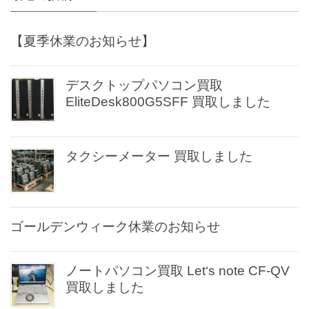
【夏季休業のお知らせ】
デスクトップパソコン買取
EliteDesk800G5SFF 買取しました
タクシーメーター 買取しました
ゴールデンウィーク休業のお知らせ
ノートパソコン買取 Let‘s note CF-QV
買取しました