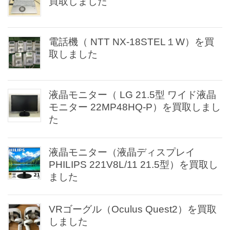
買取しました
電話機（ NTT NX-18STEL１W）を買
取しました
液晶モニター（ LG 21.5型 ワイド液晶
モニター 22MP48HQ-P）を買取しまし
た
液晶モニター（液晶ディスプレイ
PHILIPS 221V8L/11 21.5型）を買取し
ました
VRゴーグル（Oculus Quest2）を買取
しました