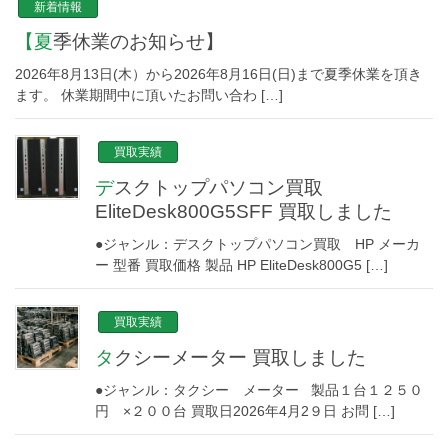
新着情報
【夏季休業のお知らせ】
2026年8月13日(木）から2026年8月16日(日)まで夏季休業を頂き
ます。 休業期間中に頂いたお問い合わ […]
買取実績
デスクトップパソコン買取
EliteDesk800G5SFF 買取しました
●ジャンル：デスクトップパソコン買取 HP メーカ
ー 型番 買取価格 製品 HP EliteDesk800G5 […]
買取実績
タクシーメーター 買取しました
●ジャンル：タクシー メーター 製品１台１２５０
円 ×２００台 買取日2026年4月2９日 お問 […]