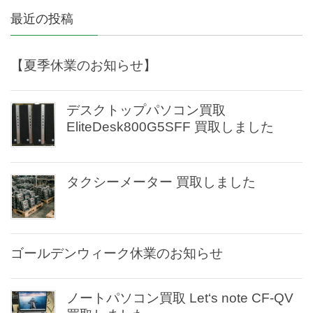
最近の投稿
【夏季休業のお知らせ】
デスクトップパソコン買取
EliteDesk800G5SFF 買取しました
タクシーメーター 買取しました
ゴールデンウィーク休業のお知らせ
ノートパソコン買取 Let‘s note CF-QV