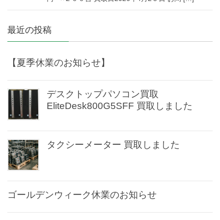
最近の投稿
【夏季休業のお知らせ】
デスクトップパソコン買取
EliteDesk800G5SFF 買取しました
タクシーメーター 買取しました
ゴールデンウィーク休業のお知らせ