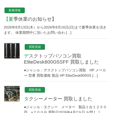
新着情報
【夏季休業のお知らせ】
2026年8月13日(木）から2026年8月16日(日)まで夏季休業を頂き
ます。 休業期間中に頂いたお問い合わ […]
買取実績
デスクトップパソコン買取
EliteDesk800G5SFF 買取しました
●ジャンル：デスクトップパソコン買取 HP メーカ
ー 型番 買取価格 製品 HP EliteDesk800G5 […]
買取実績
タクシーメーター 買取しました
●ジャンル：タクシー メーター 製品１台１２５０
円 ×２００台 買取日2026年4月2９日 お問 […]