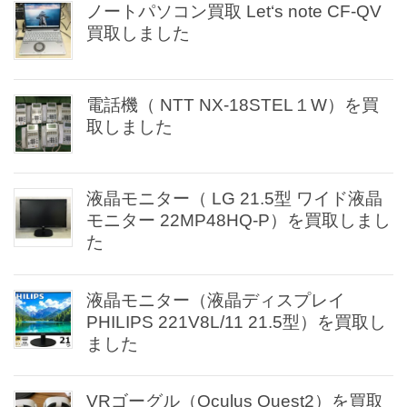
ノートパソコン買取 Let‘s note CF-QV
買取しました
電話機（ NTT NX-18STEL１W）を買
取しました
液晶モニター（ LG 21.5型 ワイド液晶
モニター 22MP48HQ-P）を買取しまし
た
液晶モニター（液晶ディスプレイ
PHILIPS 221V8L/11 21.5型）を買取し
ました
VRゴーグル（Oculus Quest2）を買取