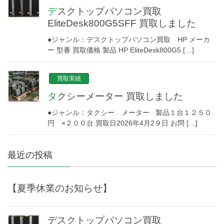
デスクトップパソコン買取
EliteDesk800G5SFF 買取しました
●ジャンル：デスクトップパソコン買取 HP メーカ
ー 型番 買取価格 製品 HP EliteDesk800G5 […]
買取実績
タクシーメーター 買取しました
●ジャンル：タクシー メーター 製品１台１２５０
円 ×２００台 買取日2026年4月2９日 お問 […]
最近の投稿
【夏季休業のお知らせ】
デスクトップパソコン買取