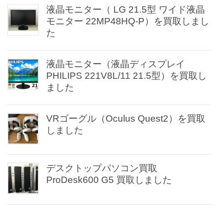
液晶モニター（ LG 21.5型 ワイド液晶
モニター 22MP48HQ-P）を買取しまし
た
液晶モニター（液晶ディスプレイ
PHILIPS 221V8L/11 21.5型）を買取し
ました
VRゴーグル（Oculus Quest2）を買取
しました
デスクトップパソコン買取
ProDesk600 G5 買取しました