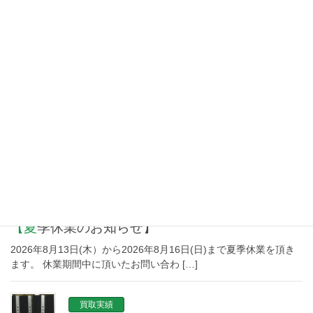
ISO9001認証取得
プライバシーポリシー
NEW TOPICS
新着情報
【夏季休業のお知らせ】
2026年8月13日(木）から2026年8月16日(日)まで夏季休業を頂き
ます。 休業期間中に頂いたお問い合わ […]
買取実績