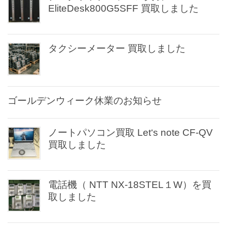
EliteDesk800G5SFF 買取しました
タクシーメーター 買取しました
ゴールデンウィーク休業のお知らせ
ノートパソコン買取 Let‘s note CF-QV
買取しました
電話機（ NTT NX-18STEL１W）を買
取しました