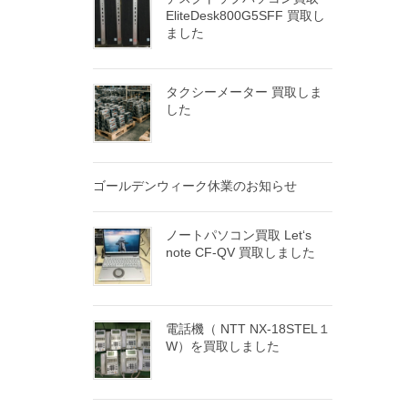
EliteDesk800G5SFF 買取し
ました
タクシーメーター 買取しま
した
ゴールデンウィーク休業のお知らせ
ノートパソコン買取 Let‘s
note CF-QV 買取しました
電話機（ NTT NX-18STEL１
W）を買取しました