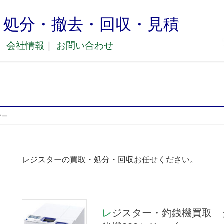
・処分・撤去・回収・見積
｜
会社情報
｜
お問い合わせ
ター
レジスターの買取・処分・回収お任せください。
レジスター・釣銭機買取 グローリー セルフ決済端末向けつり