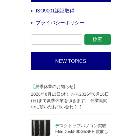
ISO9001認証取得
プライバシーポリシー
NEW TOPICS
【夏季休業のお知らせ】
2026年8月13日(木）から2026年8月16日
(日)まで夏季休業を頂きます。 休業期間
中に頂いたお問い合わ […]
デスクトップパソコン買取
EliteDesk800G5SFF 買取し