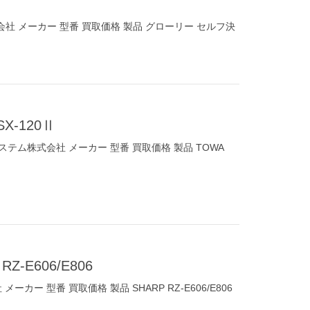
 メーカー 型番 買取価格 製品 グローリー セルフ決
X-120Ⅱ
テム株式会社 メーカー 型番 買取価格 製品 TOWA
-E606/E806
カー 型番 買取価格 製品 SHARP RZ-E606/E806