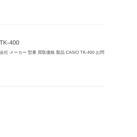
K-400
 メーカー 型番 買取価格 製品 CASIO TK-400 お問