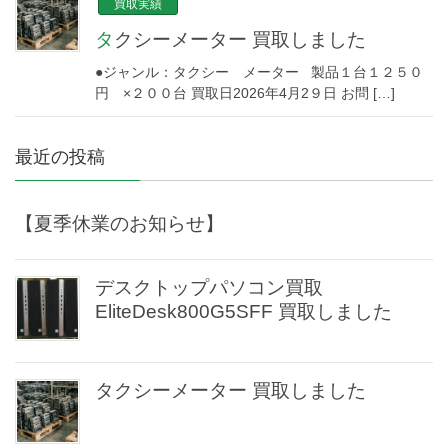
買取実績
タクシーメーター 買取しました
●ジャンル：タクシー メーター 製品１台１２５０
円 ×２００台 買取日2026年4月2９日 お問 […]
最近の投稿
【夏季休業のお知らせ】
デスクトップパソコン買取
EliteDesk800G5SFF 買取しました
タクシーメーター 買取しました