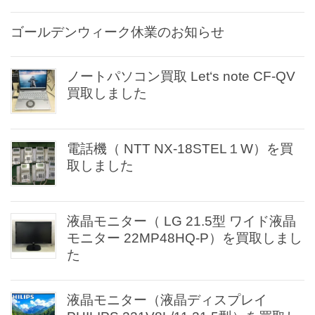
ゴールデンウィーク休業のお知らせ
ノートパソコン買取 Let‘s note CF-QV
買取しました
電話機（ NTT NX-18STEL１W）を買
取しました
液晶モニター（ LG 21.5型 ワイド液晶
モニター 22MP48HQ-P）を買取しまし
た
液晶モニター（液晶ディスプレイ