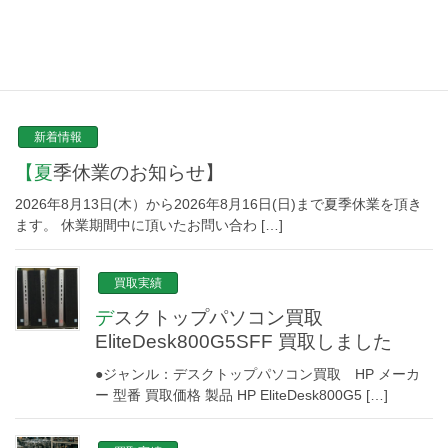
NEW TOPICS
新着情報
【夏季休業のお知らせ】
2026年8月13日(木）から2026年8月16日(日)まで夏季休業を頂き
ます。 休業期間中に頂いたお問い合わ […]
買取実績
デスクトップパソコン買取
EliteDesk800G5SFF 買取しました
●ジャンル：デスクトップパソコン買取 HP メーカ
ー 型番 買取価格 製品 HP EliteDesk800G5 […]