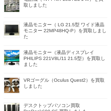
取しました
液晶モニター（ LG 21.5型 ワイド液晶
モニター 22MP48HQ-P）を買取しまし
た
液晶モニター（液晶ディスプレイ
PHILIPS 221V8L/11 21.5型）を買取し
ました
VRゴーグル（Oculus Quest2）を買取
しました
デスクトップパソコン買取