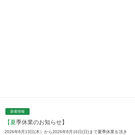
安心買取・処分の理由
ISO9001認証取得
プライバシーポリシー
NEW TOPICS
新着情報
【夏季休業のお知らせ】
2026年8月13日(木）から2026年8月16日(日)まで夏季休業を頂き