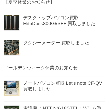
【夏季休業のお知らせ】
デスクトップパソコン買取
EliteDesk800G5SFF 買取しました
タクシーメーター 買取しました
ゴールデンウィーク休業のお知らせ
ノートパソコン買取 Let‘s note CF-QV
買取しました
電話機（ NTT NX-18STEL１W）を買