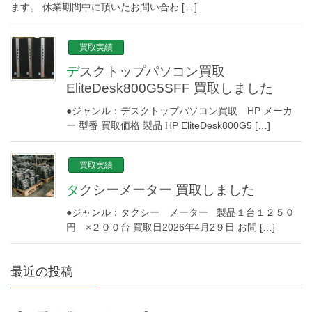
ます。 休業期間中に頂いたお問い合わ […]
買取実績
デスクトップパソコン買取
EliteDesk800G5SFF 買取しました
●ジャンル：デスクトップパソコン買取 HP メーカ
ー 型番 買取価格 製品 HP EliteDesk800G5 […]
買取実績
タクシーメーター 買取しました
●ジャンル：タクシー メーター 製品１台１２５０
円 ×２００台 買取日2026年4月2９日 お問 […]
最近の投稿