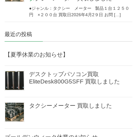
●ジャンル：タクシー メーター 製品１台１２５０
円 ×２００台 買取日2026年4月2９日 お問 […]
最近の投稿
【夏季休業のお知らせ】
デスクトップパソコン買取
EliteDesk800G5SFF 買取しました
タクシーメーター 買取しました