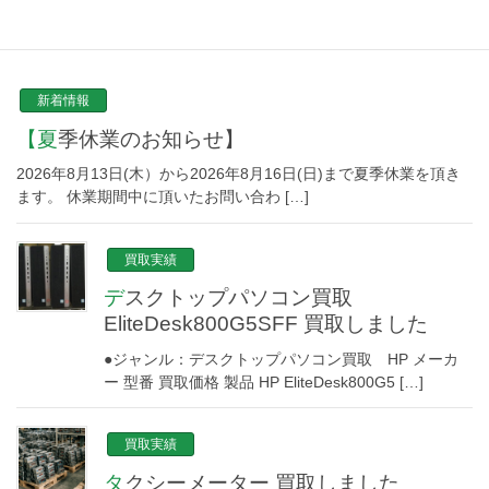
NEW TOPICS
新着情報
【夏季休業のお知らせ】
2026年8月13日(木）から2026年8月16日(日)まで夏季休業を頂き
ます。 休業期間中に頂いたお問い合わ […]
買取実績
デスクトップパソコン買取
EliteDesk800G5SFF 買取しました
●ジャンル：デスクトップパソコン買取 HP メーカ
ー 型番 買取価格 製品 HP EliteDesk800G5 […]
買取実績
タクシーメーター 買取しました