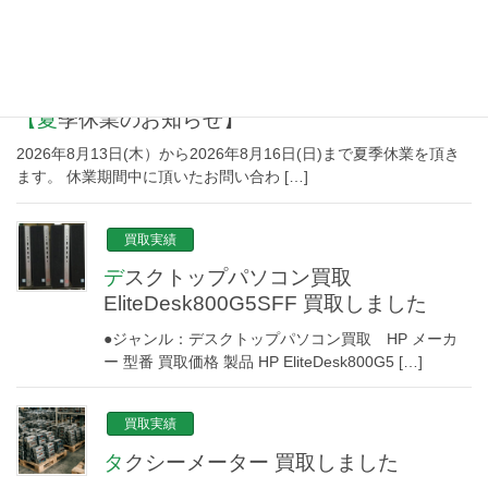
新着情報
【夏季休業のお知らせ】
2026年8月13日(木）から2026年8月16日(日)まで夏季休業を頂き
ます。 休業期間中に頂いたお問い合わ […]
買取実績
デスクトップパソコン買取
EliteDesk800G5SFF 買取しました
●ジャンル：デスクトップパソコン買取 HP メーカ
ー 型番 買取価格 製品 HP EliteDesk800G5 […]
買取実績
タクシーメーター 買取しました