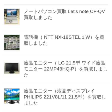
ノートパソコン買取 Let‘s note CF-QV
買取しました
電話機（ NTT NX-18STEL１W）を買
取しました
液晶モニター（ LG 21.5型 ワイド液晶
モニター 22MP48HQ-P）を買取しまし
た
液晶モニター（液晶ディスプレイ
PHILIPS 221V8L/11 21.5型）を買取し
ました