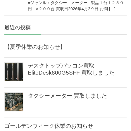
●ジャンル：タクシー メーター 製品１台１２５０
円 ×２００台 買取日2026年4月2９日 お問 […]
最近の投稿
【夏季休業のお知らせ】
デスクトップパソコン買取
EliteDesk800G5SFF 買取しました
タクシーメーター 買取しました
ゴールデンウィーク休業のお知らせ