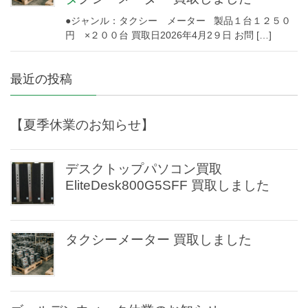
●ジャンル：タクシー メーター 製品１台１２５０
円 ×２００台 買取日2026年4月2９日 お問 […]
最近の投稿
【夏季休業のお知らせ】
デスクトップパソコン買取
EliteDesk800G5SFF 買取しました
タクシーメーター 買取しました