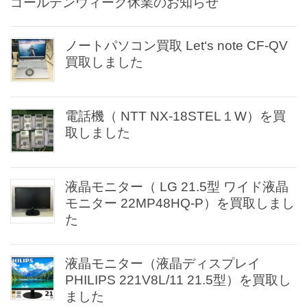
ゴールデンウィーク休業のお知らせ
ノートパソコン買取 Let‘s note CF-QV
買取しました
電話機（ NTT NX-18STEL１W）を買
取しました
液晶モニター（ LG 21.5型 ワイド液晶
モニター 22MP48HQ-P）を買取しまし
た
液晶モニター（液晶ディスプレイ
PHILIPS 221V8L/11 21.5型）を買取し
ました