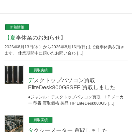
NEW TOPICS
新着情報
【夏季休業のお知らせ】
2026年8月13日(木）から2026年8月16日(日)まで夏季休業を頂き
ます。 休業期間中に頂いたお問い合わ […]
買取実績
デスクトップパソコン買取
EliteDesk800G5SFF 買取しました
●ジャンル：デスクトップパソコン買取 HP メーカ
ー 型番 買取価格 製品 HP EliteDesk800G5 […]
買取実績
タクシーメーター 買取しました