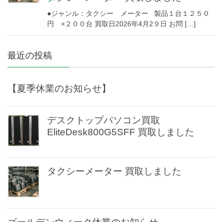
●ジャンル：タクシー メーター 製品１台１２５０
円 ×２００台 買取日2026年4月2９日 お問 […]
最近の投稿
【夏季休業のお知らせ】
デスクトップパソコン買取
EliteDesk800G5SFF 買取しました
タクシーメーター 買取しました