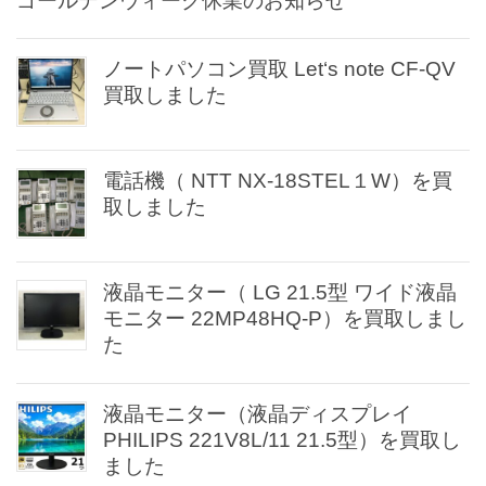
ゴールデンウィーク休業のお知らせ
ノートパソコン買取 Let‘s note CF-QV
買取しました
電話機（ NTT NX-18STEL１W）を買
取しました
液晶モニター（ LG 21.5型 ワイド液晶
モニター 22MP48HQ-P）を買取しまし
た
液晶モニター（液晶ディスプレイ
PHILIPS 221V8L/11 21.5型）を買取し
ました