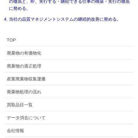
の徹底と、即、実行する・継続できる仕事の構築・実行の徹底
に努める。
当社の品質マネジメントシステムの継続的改善に努める。
TOP
廃棄物の有価物化
廃棄物の適正処理
産業廃棄物収集運搬
廃棄物処理の流れ
買取品目一覧
データ消去について
会社情報