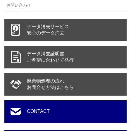
お問い合わせ
データ消去サービス
安心のデータ消去
データ消去証明書
ご希望に合わせて発行
廃棄物処理の流れ
お問合せ方法はこちら
CONTACT