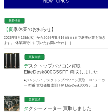
NEW TOPICS
新着情報
【夏季休業のお知らせ】
2026年8月13日(木）から2026年8月16日(日)まで夏季休業を頂き
ます。 休業期間中に頂いたお問い合わ […]
買取実績
デスクトップパソコン買取
EliteDesk800G5SFF 買取しました
●ジャンル：デスクトップパソコン買取 HP メーカ
ー 型番 買取価格 製品 HP EliteDesk800G5 […]
買取実績
タクシーメーター 買取しました