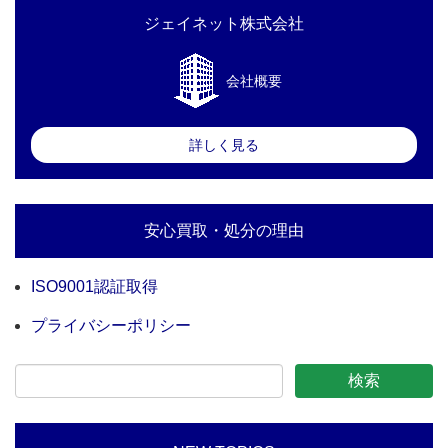
ジェイネット株式会社
会社概要
詳しく見る
安心買取・処分の理由
ISO9001認証取得
プライバシーポリシー